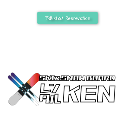
予約する/ Resrevation