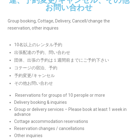
達、予約変更/キャンセル、その他
お問い合わせ
Group booking, Cottage, Delivery, Cancell/change the
reservation, other inquires
10名以上のレンタル予約
出張配達の予約、問い合わせ
団体、出張の予約は１週間前までにご予約下さい
コテージの宿泊、予約
予約変更/キャンセル
その他お問い合わせ
Reservations for groups of 10 perople or more
Delivery booking & inquiries
Group or delivery services – Please book at least 1 week in
advance
Cottage accommodation reservations
Reservation changes / cancellations
Other inquiries