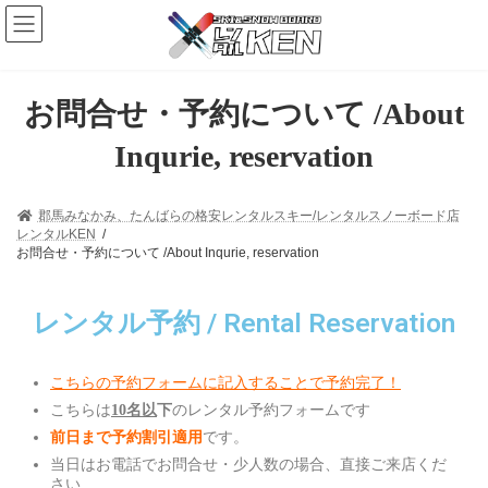
お問合せ・予約について /About
Inqurie, reservation
郡馬みなかみ、たんばらの格安レンタルスキー/レンタルスノーボード店
レンタルKEN
お問合せ・予約について /About Inqurie, reservation
レンタル予約 / Rental Reservation
こちらの予約フォームに記入することで予約完了！
こちらは
のレンタル予約フォームです
10名以
下
です。
前日まで予約割引適用
当日はお電話でお問合せ・少人数の場合、直接ご来店くだ
さい