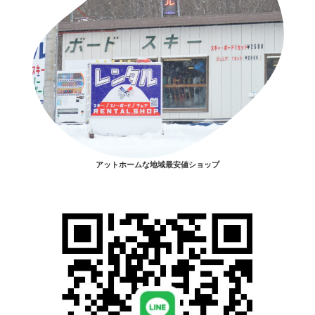
アットホームな地域最安値ショップ