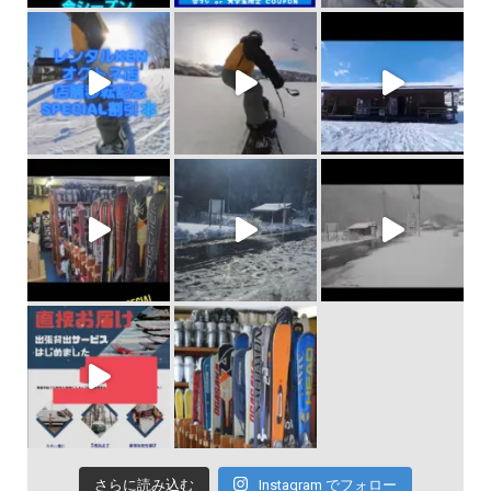
さらに読み込む
Instagram でフォロー