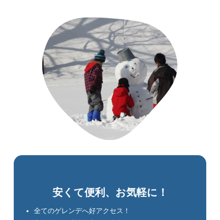
安くて便利、お気軽に！
全てのゲレンデへ好アクセス！