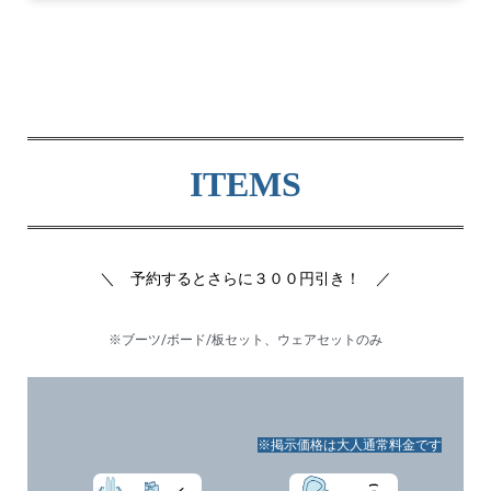
ITEMS
＼ 予約するとさらに３００円引き！ ／
※ブーツ/ボード/板セット、ウェアセットのみ
※掲示価格は大人通常料金です