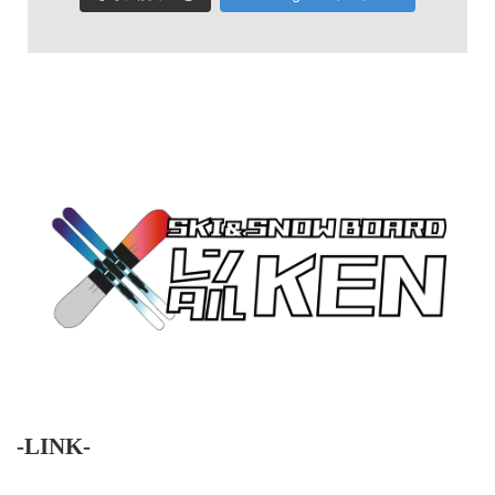
みなかみ格安レンタルスキー、格安レンタルスノーボード
-LINK-