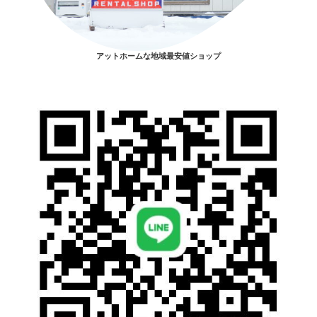
アットホームな地域最安値ショップ