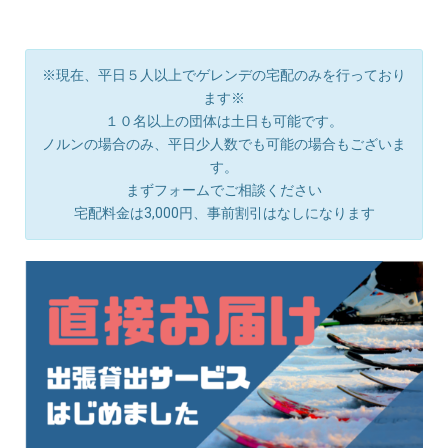
※現在、平日５人以上でゲレンデの宅配のみを行っており
ます※
１０名以上の団体は土日も可能です。
ノルンの場合のみ、平日少人数でも可能の場合もございま
す。
まずフォームでご相談ください
宅配料金は3,000円、事前割引はなしになります