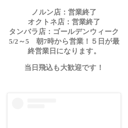
ノルン店：営業終了
オクトネ店：営業終了
タンバラ店：ゴールデンウィーク
5/2～5 朝7時から営業！５日が最
終営業日になります。
当日飛込も大歓迎です！