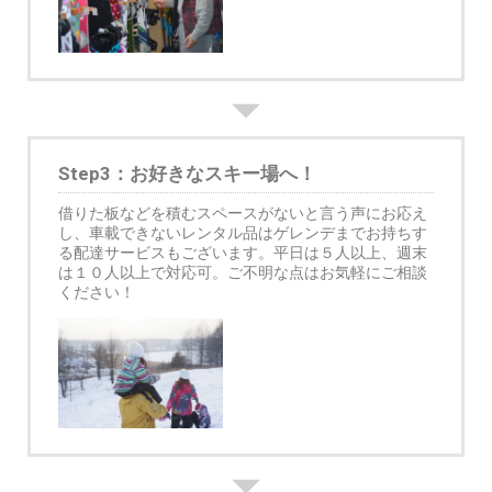
Step3：お好きなスキー場へ！
借りた板などを積むスペースがないと言う声にお応え
し、車載できないレンタル品はゲレンデまでお持ちす
る配達サービスもございます。平日は５人以上、週末
は１０人以上で対応可。ご不明な点はお気軽にご相談
ください！