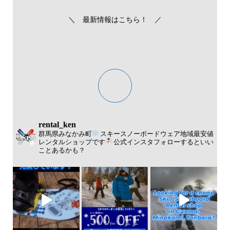
＼ 最新情報はこちら！ ／
rental_ken
群馬県みなかみ町
スキースノーボードウェア地域最安値
レンタルショップです
公式インスタフォローするといい
ことあるかも？