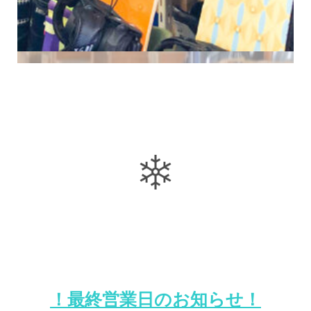
！最終営業日のお知らせ！