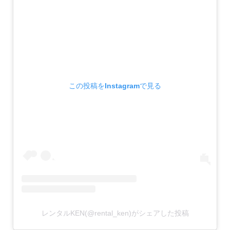
この投稿をInstagramで見る
レンタルKEN(@rental_ken)がシェアした投稿