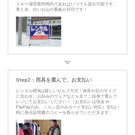
スキー場営業時間内であればいつでも貸出可能です。
青と赤、白いお山の看板が目印です！
Step2：用具を選んで、お支払い
レンタルKENは嬉しいセルフ方式！身長や足のサイズ
に合わせ、お好みのウェアなども全てご自身で選んで
レジにてお支払いください！（お支払いは現金 or
PayPayのみ。ノルン店のみカード支払い対応）支払い
時に身分証明書のコピーを取らせていただきます。